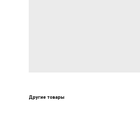
Другие товары