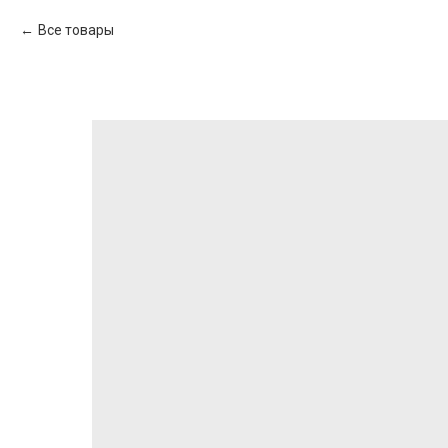
Все товары