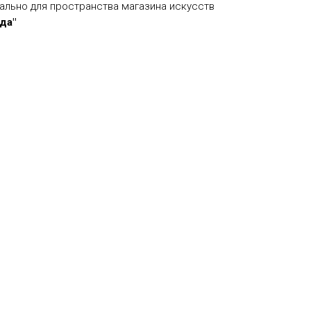
ально для пространства магазина искусств
да"