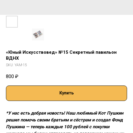
«Юный Искусствовед» №15 Секретный павильон
ВДНХ
SKU:
YAM-15
800
₽
Купить
*У нас есть добрая новость! Наш любимый Кот Пушкин
решил помочь своим братьям и сёстрам и создал Фонд
Пушкина — теперь каждые 100 рублей с покупки